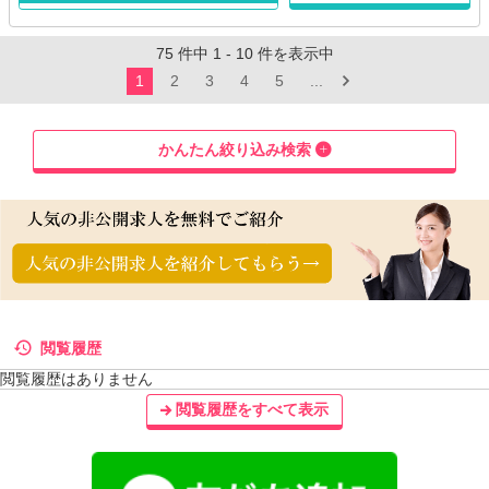
75
件中
1
-
10
件を表示中
1
2
3
4
5
...
かんたん絞り込み検索
閲覧履歴
閲覧履歴はありません
閲覧履歴をすべて表示