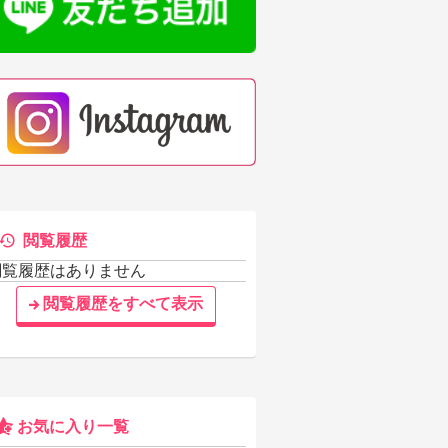
閲覧履歴
閲覧履歴はありません
閲覧履歴をすべて表示
お気に入り一覧