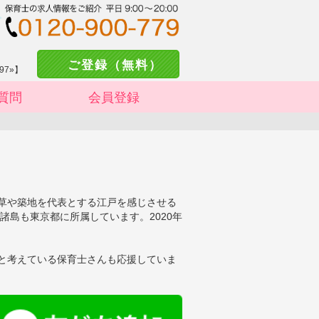
ご登録（無料）
97»】
質問
会員登録
草や築地を代表とする江戸を感じさせる
諸島も東京都に所属しています。2020年
と考えている保育士さんも応援していま