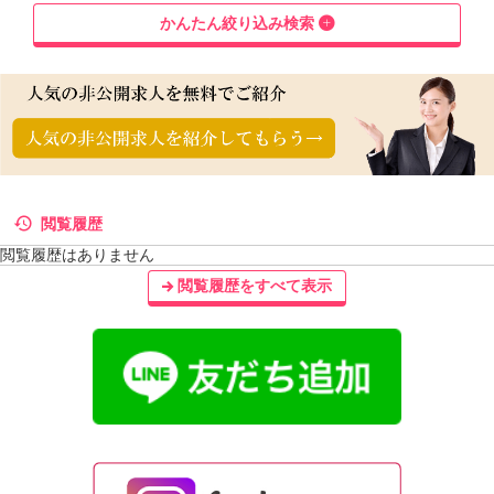
かんたん絞り込み検索
閲覧履歴
閲覧履歴はありません
閲覧履歴をすべて表示