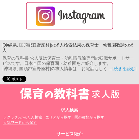
[沖縄県, 国頭郡宜野座村]の求人検索結果の保育士・幼稚園教諭の求
人
保育の教科書 求人版は保育士・幼稚園教諭専門の転職サポートサー
ビスです。日本全国の保育園・幼稚園をご紹介します。
[沖縄県, 国頭郡宜野座村]の求人情報は、お電話もしくはメール相談
[続きを読む]
フォームよりお問い合わせください。コンサルタントがご希望条件
をお伺いし、あなたのご希望に合った保育園をご紹介します。
求人検索
ラクラク♪かんたん検索
エリアから探す
園の種類から探す
人気ワードから探す
サービス紹介