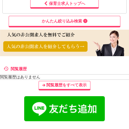
保育士求人トップへ
かんたん絞り込み検索
閲覧履歴
閲覧履歴はありません
閲覧履歴をすべて表示