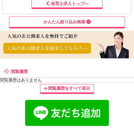
保育士求人トップへ
かんたん絞り込み検索
閲覧履歴
閲覧履歴はありません
閲覧履歴をすべて表示