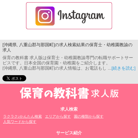
[沖縄県, 八重山郡与那国町]の求人検索結果の保育士・幼稚園教諭の
求人
保育の教科書 求人版は保育士・幼稚園教諭専門の転職サポートサー
ビスです。日本全国の保育園・幼稚園をご紹介します。
[沖縄県, 八重山郡与那国町]の求人情報は、お電話もしくはメール相
[続きを読む]
談フォームよりお問い合わせください。コンサルタントがご希望条
件をお伺いし、あなたのご希望に合った保育園をご紹介します。
求人検索
ラクラク♪かんたん検索
エリアから探す
園の種類から探す
人気ワードから探す
サービス紹介