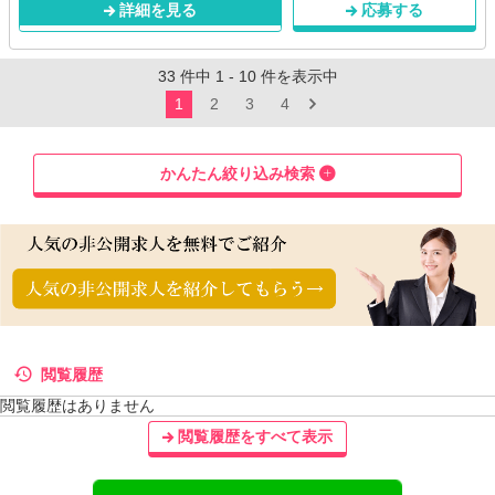
詳細を見る
応募する
33
件中
1
-
10
件を表示中
1
2
3
4
かんたん絞り込み検索
閲覧履歴
閲覧履歴はありません
閲覧履歴をすべて表示