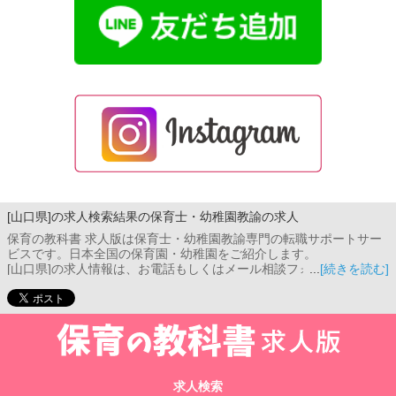
[山口県]の求人検索結果の保育士・幼稚園教諭の求人
保育の教科書 求人版は保育士・幼稚園教諭専門の転職サポートサー
ビスです。日本全国の保育園・幼稚園をご紹介します。
[山口県]の求人情報は、お電話もしくはメール相談フォームよりお問
[続きを読む]
い合わせください。コンサルタントがご希望条件をお伺いし、あな
たのご希望に合った保育園をご紹介します。
求人検索